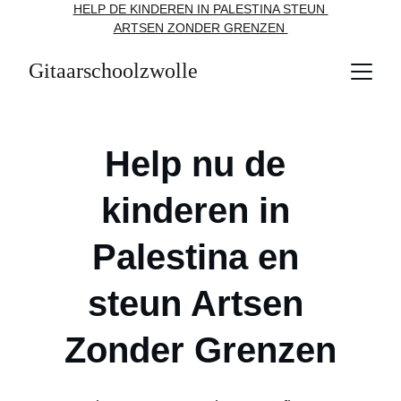
HELP DE KINDEREN IN PALESTINA STEUN 
ARTSEN ZONDER GRENZEN 
Gitaarschoolzwolle
Help nu de 
kinderen in 
Palestina en 
steun Artsen 
Zonder Grenzen