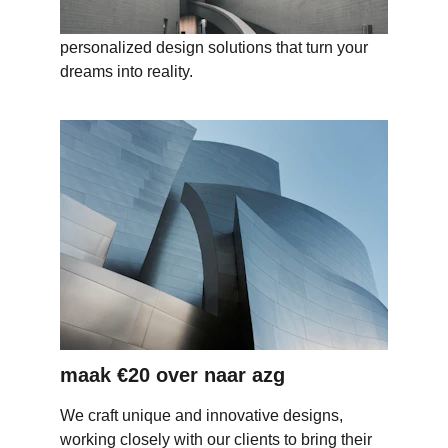
Our experienced architects provide 
personalized design solutions that turn your 
dreams into reality.
maak €20 over naar azg
We craft unique and innovative designs, 
working closely with our clients to bring their 